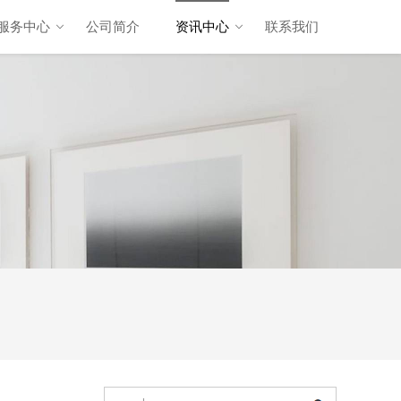
服务中心
公司简介
资讯中心
联系我们