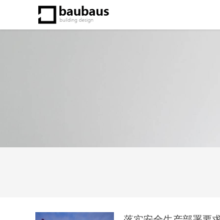
落实安全生产部署要求