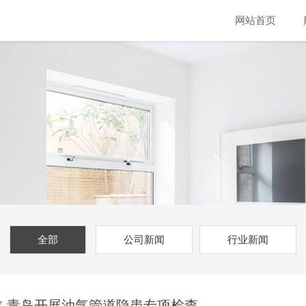
网站首页
全部
公司新闻
行业新闻
 青岛开展油气管道隐患专项检查